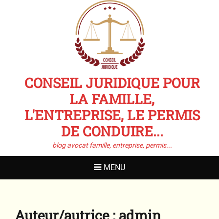
CONSEIL JURIDIQUE POUR
LA FAMILLE,
L'ENTREPRISE, LE PERMIS
DE CONDUIRE...
blog avocat famille, entreprise, permis...
MENU
Auteur/autrice :
admin