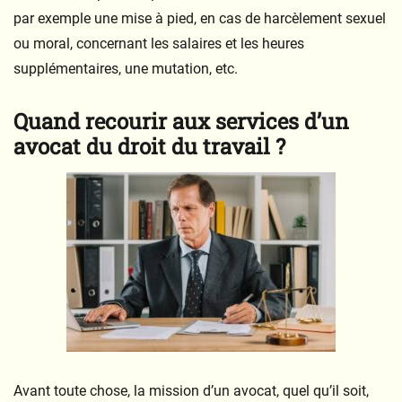
par exemple une mise à pied, en cas de harcèlement sexuel
ou moral, concernant les salaires et les heures
supplémentaires, une mutation, etc.
Quand recourir aux services d’un
avocat du droit du travail ?
Avant toute chose, la mission d’un avocat, quel qu’il soit,