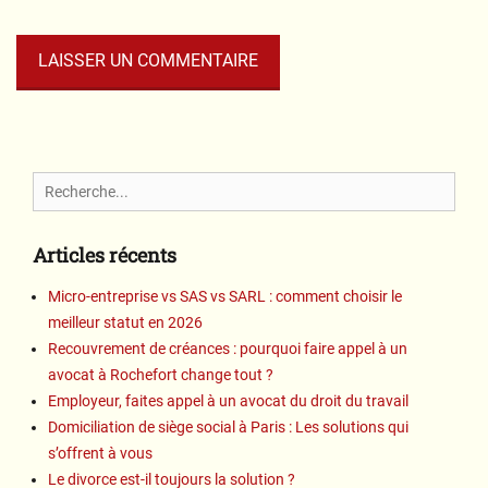
Search
for:
Articles récents
Micro-entreprise vs SAS vs SARL : comment choisir le
meilleur statut en 2026
Recouvrement de créances : pourquoi faire appel à un
avocat à Rochefort change tout ?
Employeur, faites appel à un avocat du droit du travail
Domiciliation de siège social à Paris : Les solutions qui
s’offrent à vous
Le divorce est-il toujours la solution ?