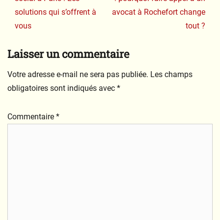
solutions qui s’offrent à
avocat à Rochefort change
vous
tout ?
Laisser un commentaire
Votre adresse e-mail ne sera pas publiée.
Les champs
obligatoires sont indiqués avec
*
Commentaire
*