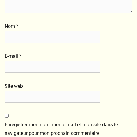
Nom
*
E-mail
*
Site web
Enregistrer mon nom, mon e-mail et mon site dans le
navigateur pour mon prochain commentaire.