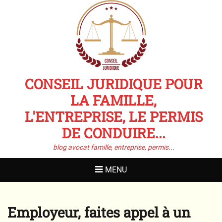
CONSEIL JURIDIQUE POUR
LA FAMILLE,
L'ENTREPRISE, LE PERMIS
DE CONDUIRE...
blog avocat famille, entreprise, permis...
MENU
Employeur, faites appel à un