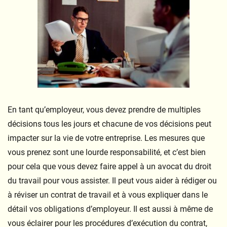
En tant qu’employeur, vous devez prendre de multiples
décisions tous les jours et chacune de vos décisions peut
impacter sur la vie de votre entreprise. Les mesures que
vous prenez sont une lourde responsabilité, et c’est bien
pour cela que vous devez faire appel à un avocat du droit
du travail pour vous assister. Il peut vous aider à rédiger ou
à réviser un contrat de travail et à vous expliquer dans le
détail vos obligations d’employeur. Il est aussi à même de
vous éclairer pour les procédures d’exécution du contrat,