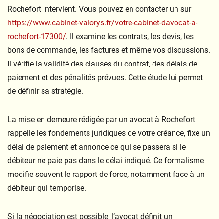
Rochefort intervient. Vous pouvez en contacter un sur
https://www.cabinet-valorys.fr/votre-cabinet-davocat-a-
rochefort-17300/
. Il examine les contrats, les devis, les
bons de commande, les factures et même vos discussions.
Il vérifie la validité des clauses du contrat, des délais de
paiement et des pénalités prévues. Cette étude lui permet
de définir sa stratégie.
La mise en demeure rédigée par un avocat à Rochefort
rappelle les fondements juridiques de votre créance, fixe un
délai de paiement et annonce ce qui se passera si le
débiteur ne paie pas dans le délai indiqué. Ce formalisme
modifie souvent le rapport de force, notamment face à un
débiteur qui temporise.
Si la négociation est possible, l’avocat définit un