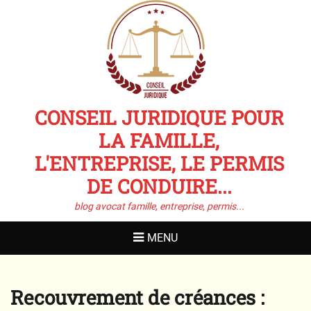
CONSEIL JURIDIQUE POUR
LA FAMILLE,
L'ENTREPRISE, LE PERMIS
DE CONDUIRE...
blog avocat famille, entreprise, permis...
MENU
Recouvrement de créances :