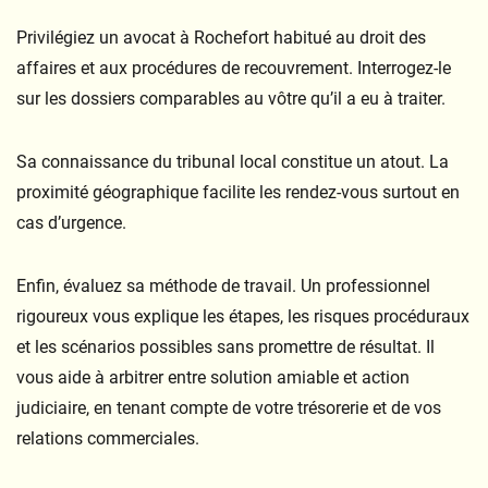
Privilégiez un avocat à Rochefort habitué au droit des
affaires et aux procédures de recouvrement. Interrogez-le
sur les dossiers comparables au vôtre qu’il a eu à traiter.
Sa connaissance du tribunal local constitue un atout. La
proximité géographique facilite les rendez-vous surtout en
cas d’urgence.
Enfin, évaluez sa méthode de travail. Un professionnel
rigoureux vous explique les étapes, les risques procéduraux
et les scénarios possibles sans promettre de résultat. Il
vous aide à arbitrer entre solution amiable et action
judiciaire, en tenant compte de votre trésorerie et de vos
relations commerciales.