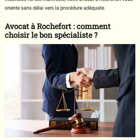
oriente sans délai vers la procédure adéquate.
Avocat à Rochefort : comment
choisir le bon spécialiste ?