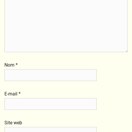
Nom
*
E-mail
*
Site web