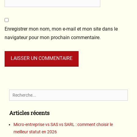
Enregistrer mon nom, mon e-mail et mon site dans le
navigateur pour mon prochain commentaire.
Search
for:
Articles récents
Micro-entreprise vs SAS vs SARL : comment choisir le
meilleur statut en 2026