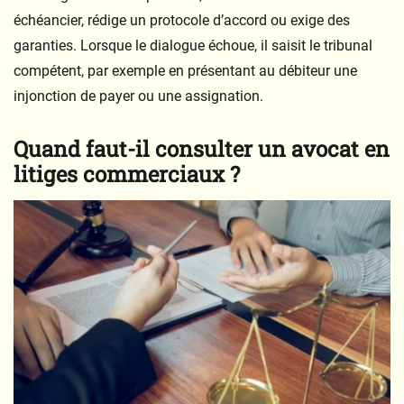
échéancier, rédige un protocole d’accord ou exige des
garanties. Lorsque le dialogue échoue, il saisit le tribunal
compétent, par exemple en présentant au débiteur une
injonction de payer ou une assignation.
Quand faut-il consulter un avocat en
litiges commerciaux ?