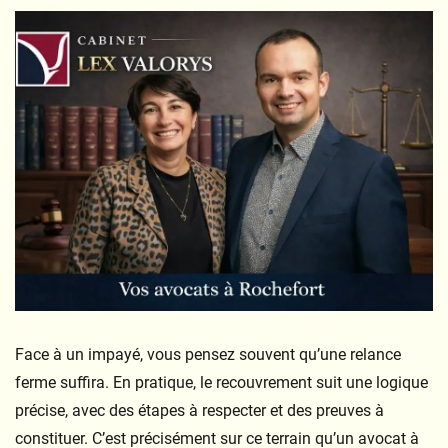
Face à un impayé, vous pensez souvent qu’une relance
ferme suffira. En pratique, le recouvrement suit une logique
précise, avec des étapes à respecter et des preuves à
constituer. C’est précisément sur ce terrain qu’un avocat à