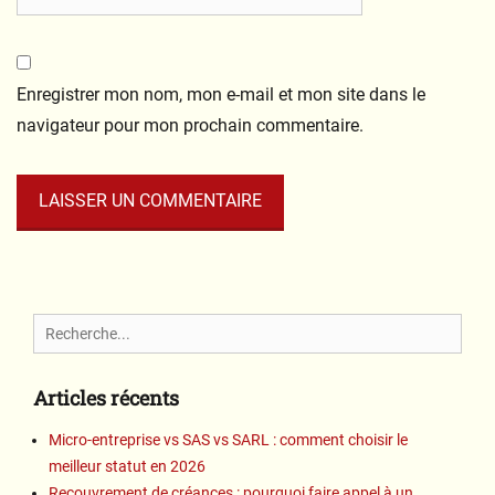
Enregistrer mon nom, mon e-mail et mon site dans le
navigateur pour mon prochain commentaire.
Search
for:
Articles récents
Micro-entreprise vs SAS vs SARL : comment choisir le
meilleur statut en 2026
Recouvrement de créances : pourquoi faire appel à un