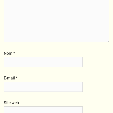
Nom
*
E-mail
*
Site web