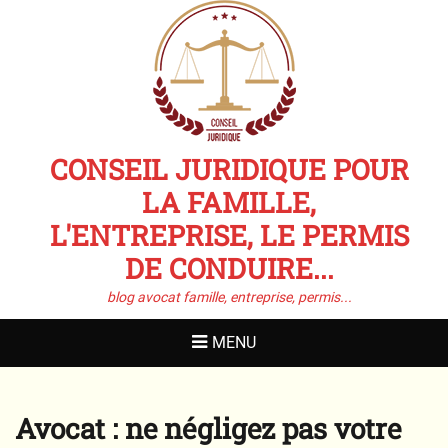
CONSEIL JURIDIQUE POUR
LA FAMILLE,
L'ENTREPRISE, LE PERMIS
DE CONDUIRE...
blog avocat famille, entreprise, permis...
MENU
Avocat : ne négligez pas votre