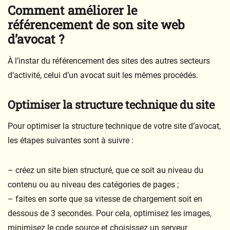
Comment améliorer le
référencement de son site web
d’avocat ?
À l’instar du référencement des sites des autres secteurs
d’activité, celui d’un avocat suit les mêmes procédés.
Optimiser la structure technique du site
Pour optimiser la structure technique de votre site d’avocat,
les étapes suivantes sont à suivre :
– créez un site bien structuré, que ce soit au niveau du
contenu ou au niveau des catégories de pages ;
– faites en sorte que sa vitesse de chargement soit en
dessous de 3 secondes. Pour cela, optimisez les images,
minimisez le code source et choisissez un serveur