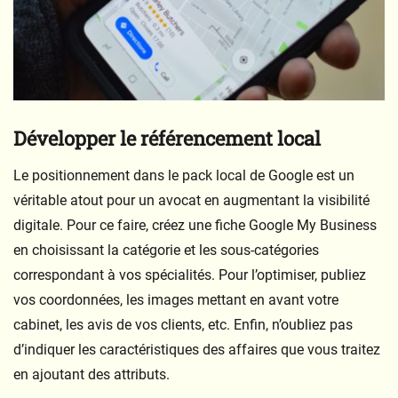
Développer le référencement local
Le positionnement dans le pack local de Google est un
véritable atout pour un avocat en augmentant la visibilité
digitale. Pour ce faire, créez une fiche Google My Business
en choisissant la catégorie et les sous-catégories
correspondant à vos spécialités. Pour l’optimiser, publiez
vos coordonnées, les images mettant en avant votre
cabinet, les avis de vos clients, etc. Enfin, n’oubliez pas
d’indiquer les caractéristiques des affaires que vous traitez
en ajoutant des attributs.