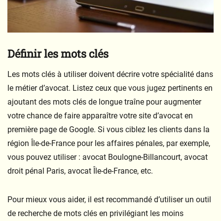
Définir les mots clés
Les mots clés à utiliser doivent décrire votre spécialité dans
le métier d’avocat. Listez ceux que vous jugez pertinents en
ajoutant des mots clés de longue traîne pour augmenter
votre chance de faire apparaître votre site d’avocat en
première page de Google. Si vous ciblez les clients dans la
région Île-de-France pour les affaires pénales, par exemple,
vous pouvez utiliser : avocat Boulogne-Billancourt, avocat
droit pénal Paris, avocat Île-de-France, etc.
Pour mieux vous aider, il est recommandé d’utiliser un outil
de recherche de mots clés en privilégiant les moins