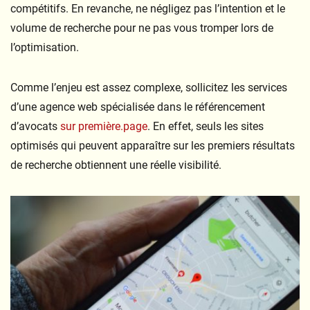
compétitifs. En revanche, ne négligez pas l’intention et le
volume de recherche pour ne pas vous tromper lors de
l’optimisation.
Comme l’enjeu est assez complexe, sollicitez les services
d’une agence web spécialisée dans le référencement
d’avocats
sur première.page
. En effet, seuls les sites
optimisés qui peuvent apparaître sur les premiers résultats
de recherche obtiennent une réelle visibilité.