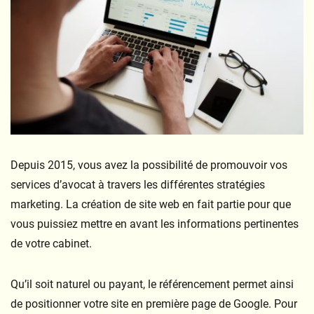
Depuis 2015, vous avez la possibilité de promouvoir vos
services d’avocat à travers les différentes stratégies
marketing. La création de site web en fait partie pour que
vous puissiez mettre en avant les informations pertinentes
de votre cabinet.
Qu’il soit naturel ou payant, le référencement permet ainsi
de positionner votre site en première page de Google. Pour