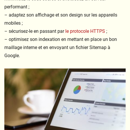
performant ;
– adaptez son affichage et son design sur les appareils
mobiles ;
– sécurisez-le en passant par
le protocole HTTPS
;
– optimisez son indexation en mettant en place un bon
maillage interne et en envoyant un fichier Sitemap à
Google.