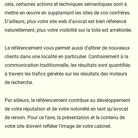
cela, certaines actions et techniques sémantiques sont à
mettre en œuvre en supplantant les sites de vos confrères.
D’ailleurs, plus votre site web d’avocat est bien référencé
naturellement, plus votre visibilité sur la toile est améliorée.
Le référencement vous permet aussi d’attirer de nouveaux
clients dans une localité en particulier. Contrairement à la
communication traditionnelle, les résultats sont quantifiés
à travers les trafics générés sur les résultats des moteurs
de recherche.
Par ailleurs, le référencement contribue au développement
de votre réputation et de votre notoriété en tant qu’avocat
de renom. Pour ce faire, la présentation et le contenu de
votre site doivent refléter l’image de votre cabinet.