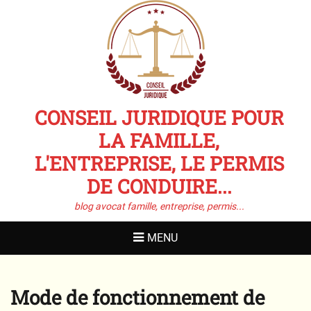
CONSEIL JURIDIQUE POUR
LA FAMILLE,
L'ENTREPRISE, LE PERMIS
DE CONDUIRE...
blog avocat famille, entreprise, permis...
MENU
Mode de fonctionnement de