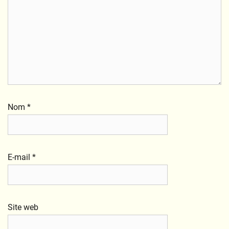
Nom
*
E-mail
*
Site web