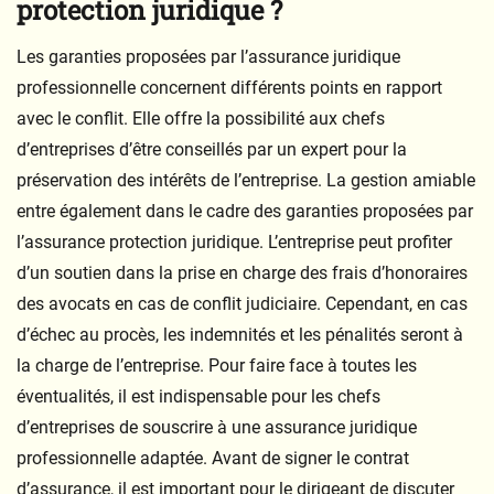
protection juridique ?
Les garanties proposées par l’assurance juridique
professionnelle concernent différents points en rapport
avec le conflit. Elle offre la possibilité aux chefs
d’entreprises d’être conseillés par un expert pour la
préservation des intérêts de l’entreprise. La gestion amiable
entre également dans le cadre des garanties proposées par
l’assurance protection juridique. L’entreprise peut profiter
d’un soutien dans la prise en charge des frais d’honoraires
des avocats en cas de conflit judiciaire. Cependant, en cas
d’échec au procès, les indemnités et les pénalités seront à
la charge de l’entreprise. Pour faire face à toutes les
éventualités, il est indispensable pour les chefs
d’entreprises de souscrire à une assurance juridique
professionnelle adaptée. Avant de signer le contrat
d’assurance, il est important pour le dirigeant de discuter