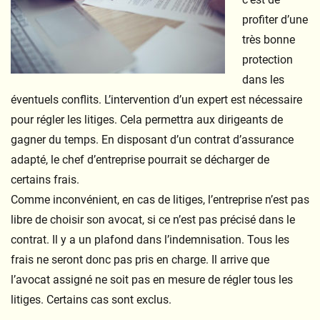
profiter d’une
très bonne
protection
dans les
éventuels conflits. L’intervention d’un expert est nécessaire
pour régler les litiges. Cela permettra aux dirigeants de
gagner du temps. En disposant d’un contrat d’assurance
adapté, le chef d’entreprise pourrait se décharger de
certains frais.
Comme inconvénient, en cas de litiges, l’entreprise n’est pas
libre de choisir son avocat, si ce n’est pas précisé dans le
contrat. Il y a un plafond dans l’indemnisation. Tous les
frais ne seront donc pas pris en charge. Il arrive que
l’avocat assigné ne soit pas en mesure de régler tous les
litiges. Certains cas sont exclus.