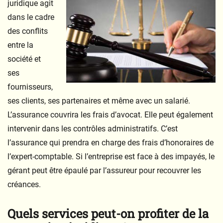
juridique agit
dans le cadre
des conflits
entre la
société et
ses
fournisseurs,
ses clients, ses partenaires et même avec un salarié.
L’assurance couvrira les frais d’avocat. Elle peut également
intervenir dans les contrôles administratifs. C’est
l’assurance qui prendra en charge des frais d’honoraires de
l’expert-comptable. Si l’entreprise est face à des impayés, le
gérant peut être épaulé par l’assureur pour recouvrer les
créances.
Quels services peut-on profiter de la