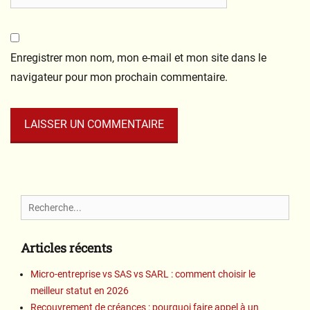
Enregistrer mon nom, mon e-mail et mon site dans le
navigateur pour mon prochain commentaire.
Search
for:
Articles récents
Micro-entreprise vs SAS vs SARL : comment choisir le
meilleur statut en 2026
Recouvrement de créances : pourquoi faire appel à un