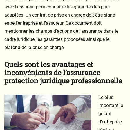
avec l’assureur pour connaître les garanties les plus
adaptées. Un contrat de prise en charge doit être signé
entre l’entreprise et l’assureur. Ce document doit
mentionner les champs d’actions de l’assurance dans le
cadre juridique, les garanties proposées ainsi que le
plafond de la prise en charge.
Quels sont les avantages et
inconvénients de l’assurance
protection juridique professionnelle
Le plus
important le
gérant
d’entreprise
c’est de