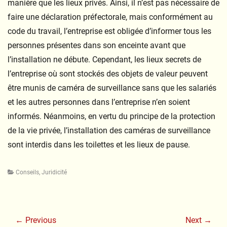
manière que les lieux privés. Ainsi, il n’est pas nécessaire de
faire une déclaration préfectorale, mais conformément au
code du travail, l’entreprise est obligée d’informer tous les
personnes présentes dans son enceinte avant que
l’installation ne débute. Cependant, les lieux secrets de
l’entreprise où sont stockés des objets de valeur peuvent
être munis de caméra de surveillance sans que les salariés
et les autres personnes dans l’entreprise n’en soient
informés. Néanmoins, en vertu du principe de la protection
de la vie privée, l’installation des caméras de surveillance
sont interdis dans les toilettes et les lieux de pause.
Categories
Conseils
,
Juridicité
Navigation
de
← Previous
Next →