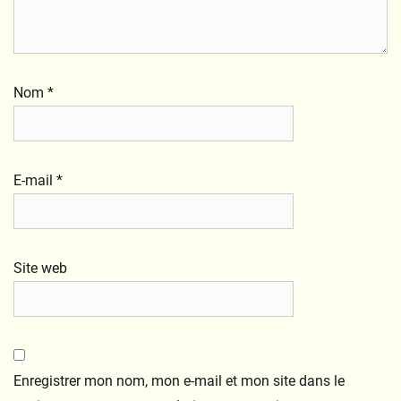
Nom
*
E-mail
*
Site web
Enregistrer mon nom, mon e-mail et mon site dans le