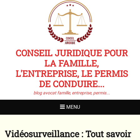
CONSEIL JURIDIQUE POUR
LA FAMILLE,
L'ENTREPRISE, LE PERMIS
DE CONDUIRE...
blog avocat famille, entreprise, permis...
MENU
Vidéosurveillance : Tout savoir