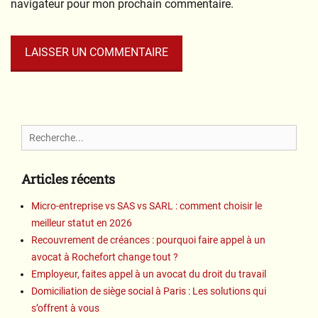
navigateur pour mon prochain commentaire.
Search
for:
Articles récents
Micro-entreprise vs SAS vs SARL : comment choisir le
meilleur statut en 2026
Recouvrement de créances : pourquoi faire appel à un
avocat à Rochefort change tout ?
Employeur, faites appel à un avocat du droit du travail
Domiciliation de siège social à Paris : Les solutions qui
s’offrent à vous