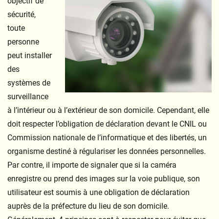
objectif de
sécurité,
toute
personne
peut installer
des
systèmes de
surveillance
à l’intérieur ou à l’extérieur de son domicile. Cependant, elle
doit respecter l’obligation de déclaration devant le CNIL ou
Commission nationale de l’informatique et des libertés, un
organisme destiné à régulariser les données personnelles.
Par contre, il importe de signaler que si la caméra
enregistre ou prend des images sur la voie publique, son
utilisateur est soumis à une obligation de déclaration
auprès de la préfecture du lieu de son domicile.