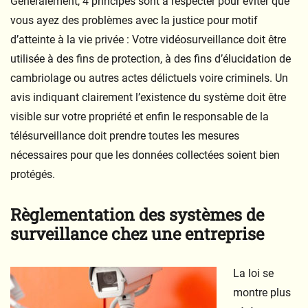
Généralement, 4 principes sont à respecter pour éviter que
vous ayez des problèmes avec la justice pour motif
d’atteinte à la vie privée : Votre vidéosurveillance doit être
utilisée à des fins de protection, à des fins d’élucidation de
cambriolage ou autres actes délictuels voire criminels. Un
avis indiquant clairement l’existence du système doit être
visible sur votre propriété et enfin le responsable de la
télésurveillance doit prendre toutes les mesures
nécessaires pour que les données collectées soient bien
protégés.
Règlementation des systèmes de
surveillance chez une entreprise
La loi se
montre plus