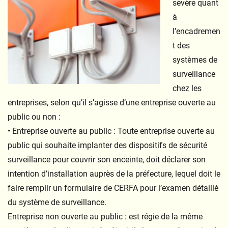
sévère quant
à
l’encadremen
t des
systèmes de
surveillance
chez les
entreprises, selon qu’il s’agisse d’une entreprise ouverte au
public ou non :
• Entreprise ouverte au public : Toute entreprise ouverte au
public qui souhaite implanter des dispositifs de sécurité
surveillance pour couvrir son enceinte, doit déclarer son
intention d’installation auprès de la préfecture, lequel doit le
faire remplir un formulaire de CERFA pour l’examen détaillé
du système de surveillance.
Entreprise non ouverte au public : est régie de la même