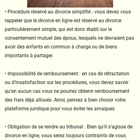
• Procédure réservé au divorce simplifié : vous devez vous
rappeler que le divorce en ligne est réservé au divorce
particulièrement simple, qui est donc établi sur le
consentement mutuel des époux, lesquels ne devraient pas
avoir des enfants en commun à charge ou de biens
importants à partager.
• Impossibilité de remboursement : en cas de rétractation
ou d’insatisfaction sur les procédures, vous devez savoir
qu’en aucun cas vous ne pourrez obtenir remboursement
des frais déjà alloués. Ainsi, pensez à bien choisir votre
plateforme juridique pour vous éviter les arnaques
• Obligation de se rendre au tribunal : Bien qu’il s’agisse de
divorce en ligne, vous serez toujours contraints de vous