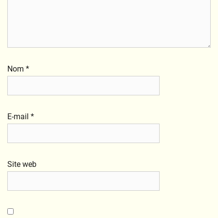
Nom
*
E-mail
*
Site web