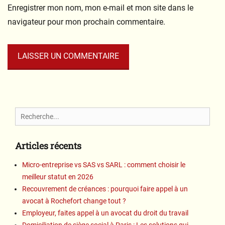
Enregistrer mon nom, mon e-mail et mon site dans le
navigateur pour mon prochain commentaire.
Search
for:
Articles récents
Micro-entreprise vs SAS vs SARL : comment choisir le
meilleur statut en 2026
Recouvrement de créances : pourquoi faire appel à un
avocat à Rochefort change tout ?
Employeur, faites appel à un avocat du droit du travail