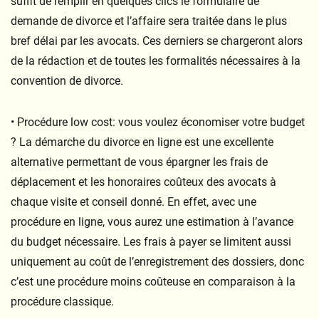
suffit de remplir en quelques clics le formulaire de
demande de divorce et l’affaire sera traitée dans le plus
bref délai par les avocats. Ces derniers se chargeront alors
de la rédaction et de toutes les formalités nécessaires à la
convention de divorce.
• Procédure low cost: vous voulez économiser votre budget
? La démarche du divorce en ligne est une excellente
alternative permettant de vous épargner les frais de
déplacement et les honoraires coûteux des avocats à
chaque visite et conseil donné. En effet, avec une
procédure en ligne, vous aurez une estimation à l’avance
du budget nécessaire. Les frais à payer se limitent aussi
uniquement au coût de l’enregistrement des dossiers, donc
c’est une procédure moins coûteuse en comparaison à la
procédure classique.