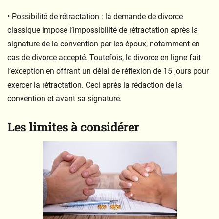
• Possibilité de rétractation : la demande de divorce
classique impose l’impossibilité de rétractation après la
signature de la convention par les époux, notamment en
cas de divorce accepté. Toutefois, le divorce en ligne fait
l’exception en offrant un délai de réflexion de 15 jours pour
exercer la rétractation. Ceci après la rédaction de la
convention et avant sa signature.
Les limites à considérer