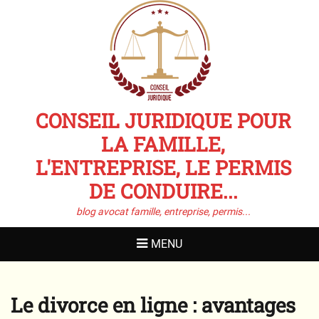
CONSEIL JURIDIQUE POUR
LA FAMILLE,
L'ENTREPRISE, LE PERMIS
DE CONDUIRE...
blog avocat famille, entreprise, permis...
MENU
Le divorce en ligne : avantages