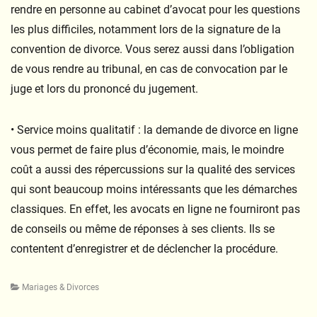
rendre en personne au cabinet d’avocat pour les questions
les plus difficiles, notamment lors de la signature de la
convention de divorce. Vous serez aussi dans l’obligation
de vous rendre au tribunal, en cas de convocation par le
juge et lors du prononcé du jugement.
• Service moins qualitatif : la demande de divorce en ligne
vous permet de faire plus d’économie, mais, le moindre
coût a aussi des répercussions sur la qualité des services
qui sont beaucoup moins intéressants que les démarches
classiques. En effet, les avocats en ligne ne fourniront pas
de conseils ou même de réponses à ses clients. Ils se
contentent d’enregistrer et de déclencher la procédure.
Categories
Mariages & Divorces