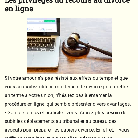
Les privilèges du recours au divorce
en ligne
Si votre amour n’a pas résisté aux effets du temps et que
vous souhaitez obtenir rapidement le divorce pour mettre
un terme à votre union, n’hésitez pas à entamer la
procédure en ligne, qui semble présenter divers avantages.
• Gain de temps et praticité : vous n’aurez plus besoin de
subir les déplacements au tribunal et au bureau des
avocats pour préparer les papiers divorce. En effet, il vous